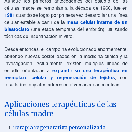
Aunque los primeros antecedentes del estudio de las
células madre se remontan a la década de 1960, fue en
1981
cuando se logró por primera vez desarrollar una línea
celular estable a partir de la
masa celular interna de un
blastocisto
(una etapa temprana del embrión), utilizando
técnicas de inseminación in vitro.
Desde entonces, el campo ha evolucionado enormemente,
abriendo nuevas posibilidades en la medicina clínica y la
investigación. Actualmente, existen múltiples líneas de
estudio orientadas a
expandir su uso terapéutico en
reemplazo celular y regeneración de tejidos
, con
resultados muy alentadores en diversas áreas médicas.
Aplicaciones terapéuticas de las
células madre
Terapia regenerativa personalizada