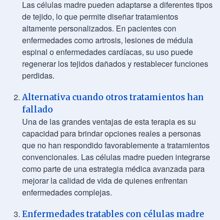
Las células madre pueden adaptarse a diferentes tipos
de tejido, lo que permite diseñar tratamientos
altamente personalizados. En pacientes con
enfermedades como artrosis, lesiones de médula
espinal o enfermedades cardíacas, su uso puede
regenerar los tejidos dañados y restablecer funciones
perdidas.
Alternativa cuando otros tratamientos han
fallado
Una de las grandes ventajas de esta terapia es su
capacidad para brindar opciones reales a personas
que no han respondido favorablemente a tratamientos
convencionales. Las células madre pueden integrarse
como parte de una estrategia médica avanzada para
mejorar la calidad de vida de quienes enfrentan
enfermedades complejas.
Enfermedades tratables con células madre