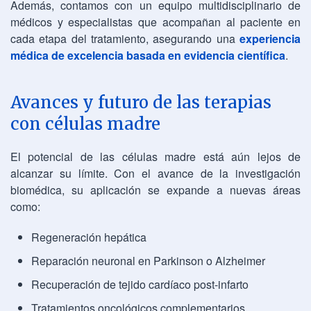
Además, contamos con un equipo multidisciplinario de
médicos y especialistas que acompañan al paciente en
cada etapa del tratamiento, asegurando una
experiencia
médica de excelencia basada en evidencia científica
.
Avances y futuro de las terapias
con células madre
El potencial de las células madre está aún lejos de
alcanzar su límite. Con el avance de la investigación
biomédica, su aplicación se expande a nuevas áreas
como:
Regeneración hepática
Reparación neuronal en Parkinson o Alzheimer
Recuperación de tejido cardíaco post-infarto
Tratamientos oncológicos complementarios