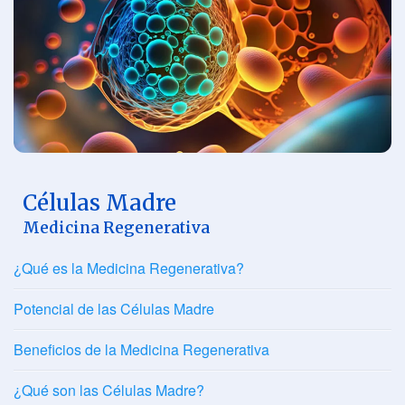
Células Madre
Medicina Regenerativa
¿Qué es la Medicina Regenerativa?
Potencial de las Células Madre
Beneficios de la Medicina Regenerativa
¿Qué son las Células Madre?