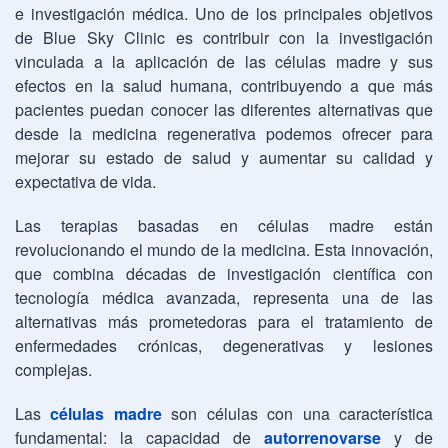
e investigación médica. Uno de los principales objetivos
de Blue Sky Clinic es contribuir con la investigación
vinculada a la aplicación de las células madre y sus
efectos en la salud humana, contribuyendo a que más
pacientes puedan conocer las diferentes alternativas que
desde la medicina regenerativa podemos ofrecer para
mejorar su estado de salud y aumentar su calidad y
expectativa de vida.
Las terapias basadas en células madre están
revolucionando el mundo de la medicina. Esta innovación,
que combina décadas de investigación científica con
tecnología médica avanzada, representa una de las
alternativas más prometedoras para el tratamiento de
enfermedades crónicas, degenerativas y lesiones
complejas.
Las
células madre
son células con una característica
fundamental: la capacidad de
autorrenovarse
y de