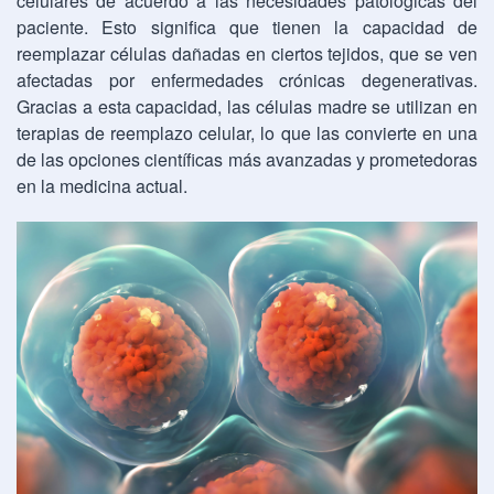
celulares de acuerdo a las necesidades patológicas del
paciente. Esto significa que tienen la capacidad de
reemplazar células dañadas en ciertos tejidos, que se ven
afectadas por enfermedades crónicas degenerativas.
Gracias a esta capacidad, las células madre se utilizan en
terapias de reemplazo celular, lo que las convierte en una
de las opciones científicas más avanzadas y prometedoras
en la medicina actual.