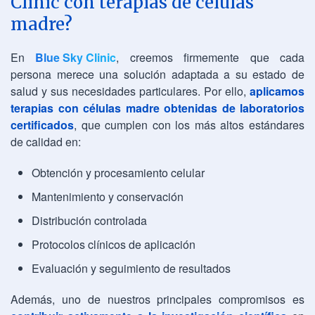
Clinic con terapias de células
madre?
En
Blue Sky Clinic
, creemos firmemente que cada
persona merece una solución adaptada a su estado de
salud y sus necesidades particulares. Por ello,
aplicamos
terapias con células madre obtenidas de laboratorios
certificados
, que cumplen con los más altos estándares
de calidad en:
Obtención y procesamiento celular
Mantenimiento y conservación
Distribución controlada
Protocolos clínicos de aplicación
Evaluación y seguimiento de resultados
Además, uno de nuestros principales compromisos es