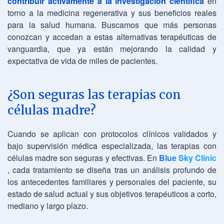
contribuir activamente a la investigación científica
en
torno a la medicina regenerativa y sus beneficios reales
para la salud humana. Buscamos que más personas
conozcan y accedan a estas alternativas terapéuticas de
vanguardia, que ya están mejorando la calidad y
expectativa de vida de miles de pacientes.
¿Son seguras las terapias con
células madre?
Cuando se aplican con protocolos clínicos validados y
bajo supervisión médica especializada, las terapias con
células madre son seguras y efectivas. En
Blue Sky Clinic
, cada tratamiento se diseña tras un análisis profundo de
los antecedentes familiares y personales del paciente, su
estado de salud actual y sus objetivos terapéuticos a corto,
mediano y largo plazo.