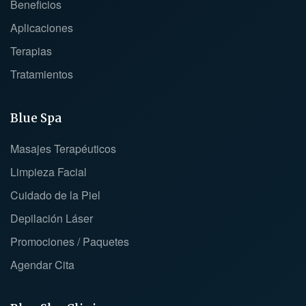
Beneficios
Aplicaciones
Terapias
Tratamientos
Blue Spa
Masajes Terapéuticos
Limpieza Facial
Cuidado de la Piel
Depilación Láser
Promociones / Paquetes
Agendar Cita