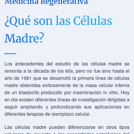
Medicina Regenerativa
¿Qué son las Células
Madre?
Los antecedentes del estudio de las células madre se
remonta a la década de los 60s, pero no fue sino hasta el
año de 1981 que se desarrolló la primera línea de células
madre obtenidas exitosamente de la masa celular interna
de un blastocito producido por inseminación in vitro. Hoy
en día existen diferentes líneas de investigación dirigidas a
seguir ampliando y profundizando sus aplicaciones en
diferentes terapias de reemplazo celular.
Las células madre pueden diferenciarse en otros tipos