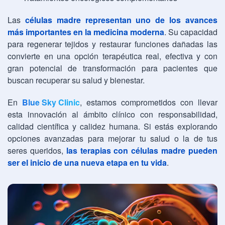
Las
células madre representan uno de los avances
más importantes en la medicina moderna
. Su capacidad
para regenerar tejidos y restaurar funciones dañadas las
convierte en una opción terapéutica real, efectiva y con
gran potencial de transformación para pacientes que
buscan recuperar su salud y bienestar.
En
Blue Sky Clinic
, estamos comprometidos con llevar
esta innovación al ámbito clínico con responsabilidad,
calidad científica y calidez humana. Si estás explorando
opciones avanzadas para mejorar tu salud o la de tus
seres queridos,
las terapias con células madre pueden
ser el inicio de una nueva etapa en tu vida
.