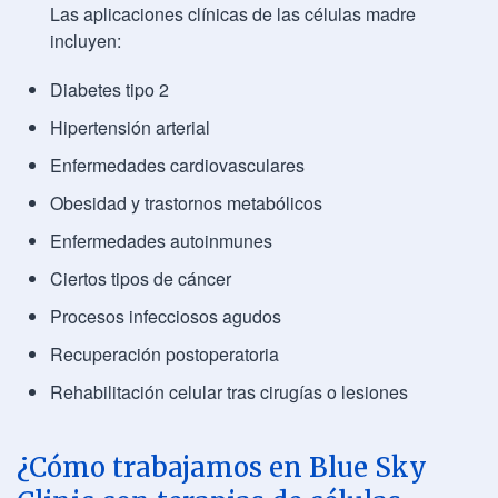
Las aplicaciones clínicas de las células madre
incluyen:
Diabetes tipo 2
Hipertensión arterial
Enfermedades cardiovasculares
Obesidad y trastornos metabólicos
Enfermedades autoinmunes
Ciertos tipos de cáncer
Procesos infecciosos agudos
Recuperación postoperatoria
Rehabilitación celular tras cirugías o lesiones
¿Cómo trabajamos en Blue Sky