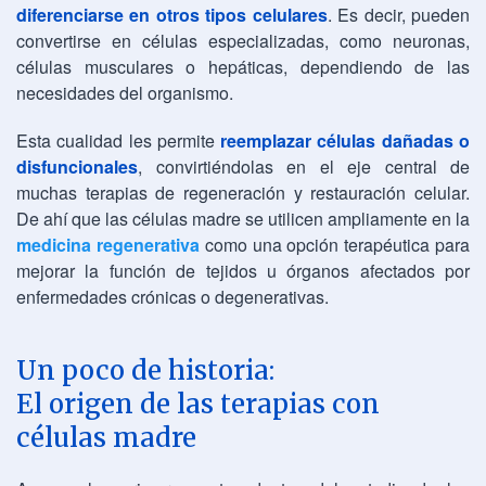
diferenciarse en otros tipos celulares
. Es decir, pueden
convertirse en células especializadas, como neuronas,
células musculares o hepáticas, dependiendo de las
necesidades del organismo.
Esta cualidad les permite
reemplazar células dañadas o
disfuncionales
, convirtiéndolas en el eje central de
muchas terapias de regeneración y restauración celular.
De ahí que las células madre se utilicen ampliamente en la
medicina regenerativa
como una opción terapéutica para
mejorar la función de tejidos u órganos afectados por
enfermedades crónicas o degenerativas.
Un poco de historia:
El origen de las terapias con
células madre