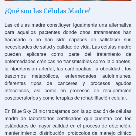
¿Qué son las Células Madre?
Las células madre constituyen igualmente una alternativa
para aquellos pacientes donde otros tratamientos han
fracasado o no han sido capaces de satisfacer sus
necesidades de salud y calidad de vida. Las células madre
pueden aplicarse como parte del tratamiento de
enfermedades crónicas no transmisibles como la diabetes,
la hipertensión arterial, las cardiopatías, la obesidad , los
trastornos metabólicos, enfermedades autoinmunes,
diferentes tipos de canceres y procesos agudos
infecciosos, así como en procesos de recuperación
postoperatorios y como terapias de rehabilitación celular.
En Blue Sky Clinic trabajamos con la aplicación de células
madre de laboratorios certificados que cuentan con los
estándares de mayor calidad en el proceso de obtención,
mantenimiento, distribución, protocolos de manejo clínico