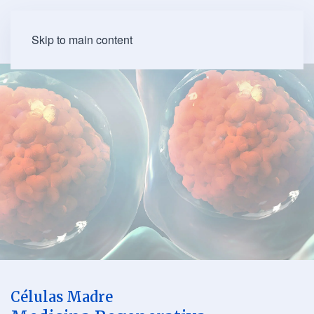
Skip to main content
Células Madre